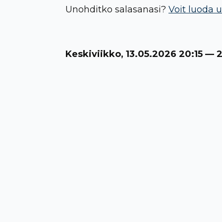
Unohditko salasanasi?
Voit luoda u
Keskiviikko, 13.05.2026 20:15 — 2