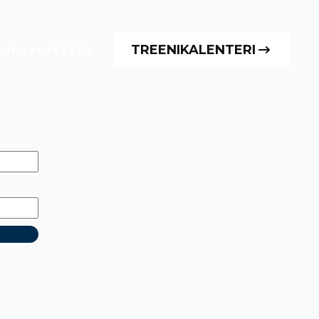
TREENIKALENTERI
OTA YHTEYTTÄ