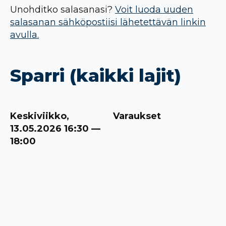
Unohditko salasanasi?
Voit luoda uuden
salasanan sähköpostiisi lähetettävän linkin
avulla.
Sparri (kaikki lajit)
Keskiviikko,
Varaukset
13.05.2026 16:30 —
18:00