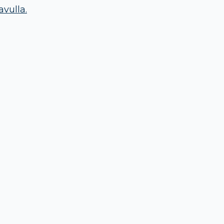
avulla.