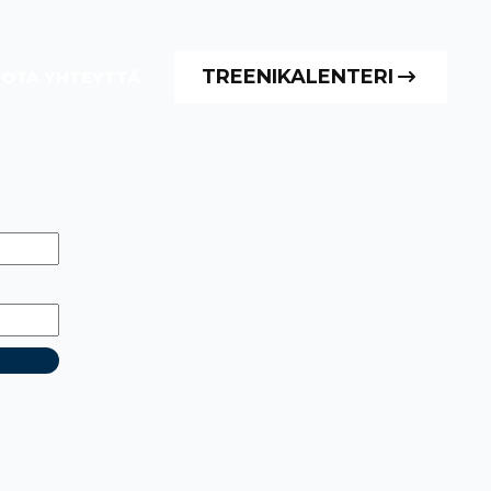
TREENIKALENTERI
OTA YHTEYTTÄ