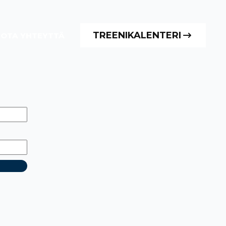
TREENIKALENTERI
OTA YHTEYTTÄ