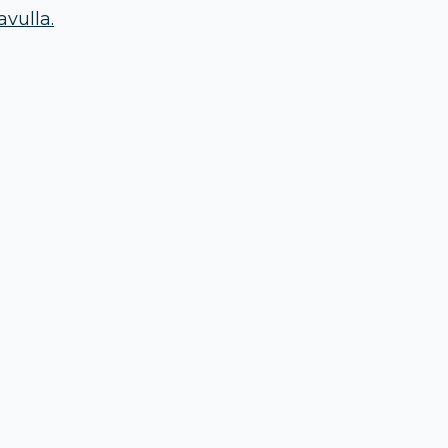
avulla.