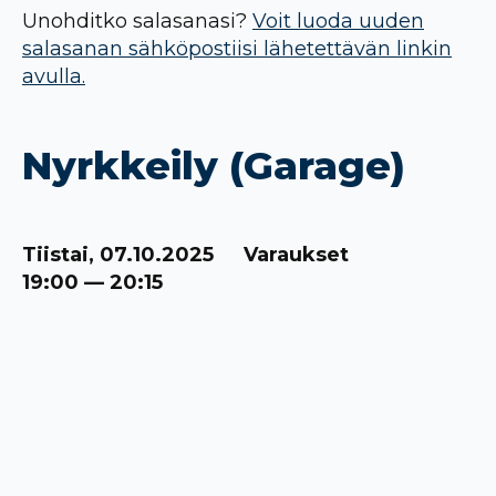
Unohditko salasanasi?
Voit luoda uuden
salasanan sähköpostiisi lähetettävän linkin
avulla.
Nyrkkeily (Garage)
Tiistai, 07.10.2025
Varaukset
19:00 — 20:15