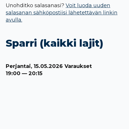
Unohditko salasanasi?
Voit luoda uuden
salasanan sähköpostiisi lähetettävän linkin
avulla.
Sparri (kaikki lajit)
Perjantai, 15.05.2026
Varaukset
19:00 — 20:15