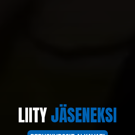
LIITY
JÄSENEKSI